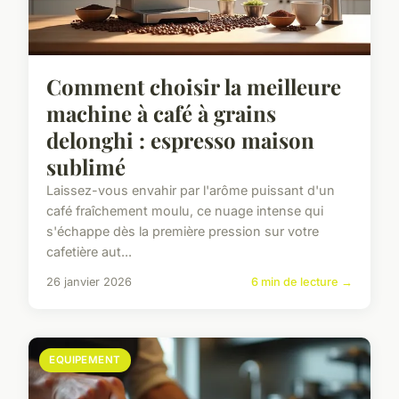
Comment choisir la meilleure
machine à café à grains
delonghi : espresso maison
sublimé
Laissez-vous envahir par l'arôme puissant d'un
café fraîchement moulu, ce nuage intense qui
s'échappe dès la première pression sur votre
cafetière aut...
26 janvier 2026
6 min de lecture →
EQUIPEMENT