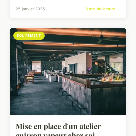
25 janvier 2025
6 min de lecture →
EQUIPEMENT
Mise en place d'un atelier
cuisson vapeur chez soi