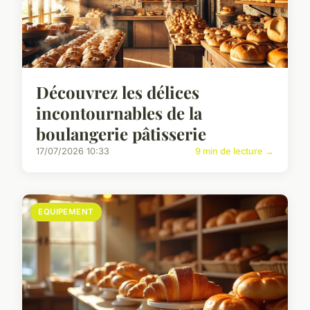
Découvrez les délices
incontournables de la
boulangerie pâtisserie
17/07/2026 10:33
9 min de lecture →
EQUIPEMENT