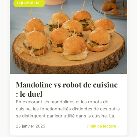
EQUIPEMENT
Mandoline vs robot de cuisine
: le duel
En explorant les mandolines et les robots de
cuisine, les fonctionnalités distinctes de ces outils
se distinguent par leur utilité dans la cuisine. La...
25 janvier 2025
7 min de lecture →