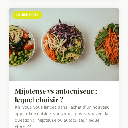
EQUIPEMENT
Mijoteuse vs autocuiseur :
lequel choisir ?
Khi vous vous lancez dans l'achat d'un nouveau
appareil de cuisine, vous vous posez souvent la
question : "Mijoteuse ou autocuiseur, lequel
choisir?" ...