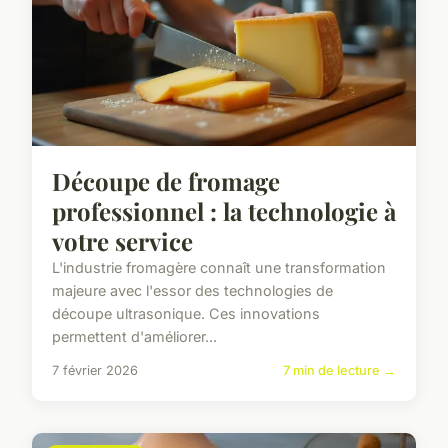
Découpe de fromage
professionnel : la technologie à
votre service
L'industrie fromagère connaît une transformation
majeure avec l'essor des technologies de
découpe ultrasonique. Ces innovations
permettent d'améliorer...
7 février 2026
7 min de lecture →