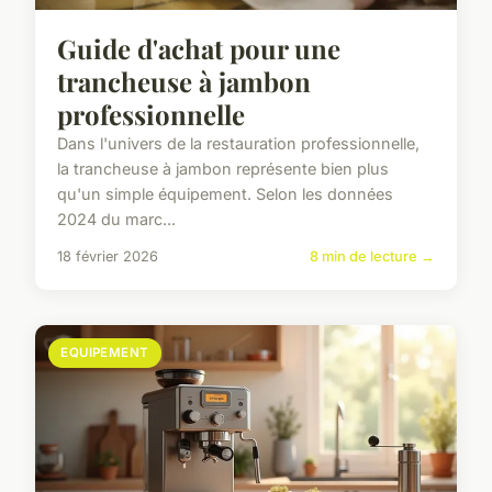
Guide d'achat pour une
trancheuse à jambon
professionnelle
Dans l'univers de la restauration professionnelle,
la trancheuse à jambon représente bien plus
qu'un simple équipement. Selon les données
2024 du marc...
18 février 2026
8 min de lecture →
EQUIPEMENT