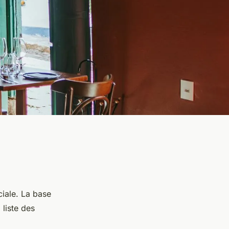
ciale. La base
 liste des